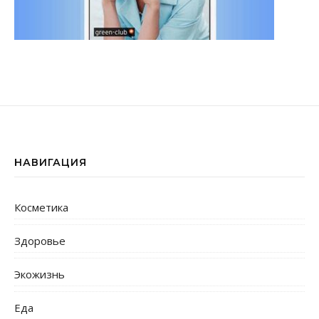
НАВИГАЦИЯ
Косметика
Здоровье
Экожизнь
Еда