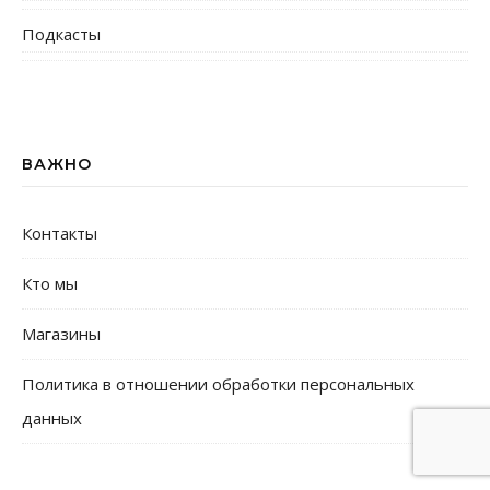
Подкасты
ВАЖНО
Контакты
Кто мы
Магазины
Политика в отношении обработки персональных
данных