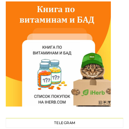
TELEGRAM