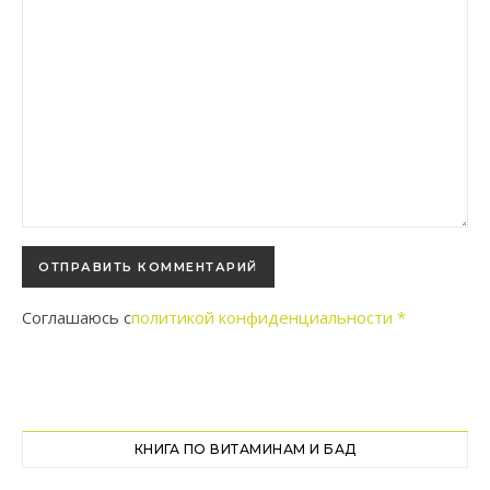
Соглашаюсь с
политикой конфиденциальности
*
КНИГА ПО ВИТАМИНАМ И БАД