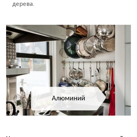
дерева.