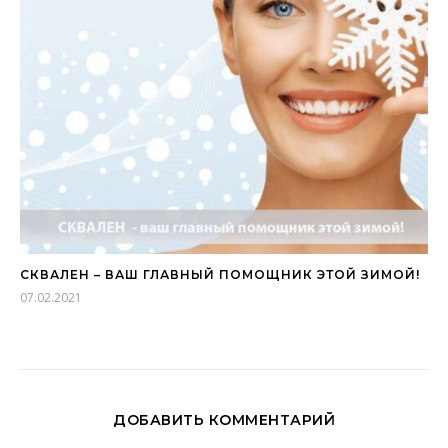
СКВАЛЕН – ВАШ ГЛАВНЫЙ ПОМОЩНИК ЭТОЙ ЗИМОЙ!
07.02.2021
ДОБАВИТЬ КОММЕНТАРИЙ