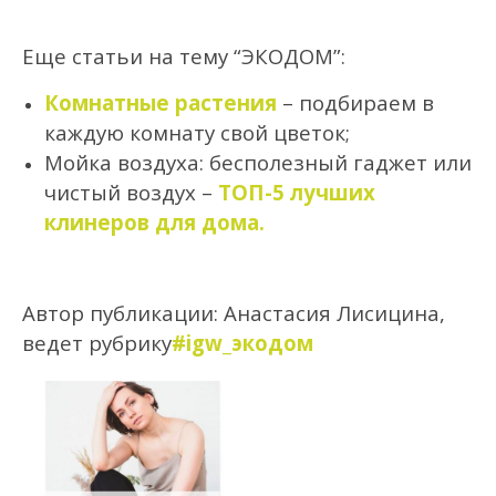
Еще статьи на тему “ЭКОДОМ”:
Комнатные растения
– подбираем в
каждую комнату свой цветок;
Мойка воздуха: бесполезный гаджет или
чистый воздух –
ТОП-5 лучших
клинеров для дома.
Автор публикации: Анастасия Лисицина,
ведет рубрику
#igw_экодом