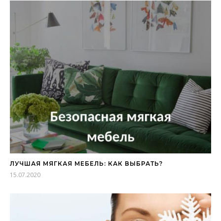
ЛУЧШАЯ МЯГКАЯ МЕБЕЛЬ: КАК ВЫБРАТЬ?
15.07.2020