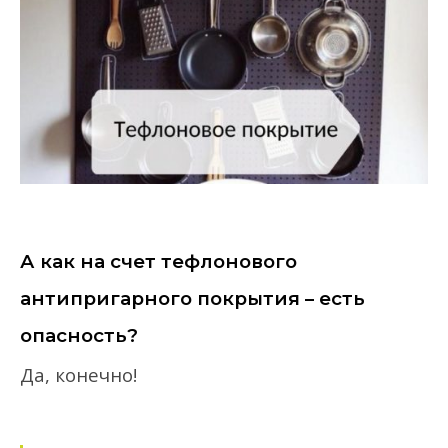
А как на счет
тефлонового
антипригарного покрытия – есть
опасность?
Да, конечно!