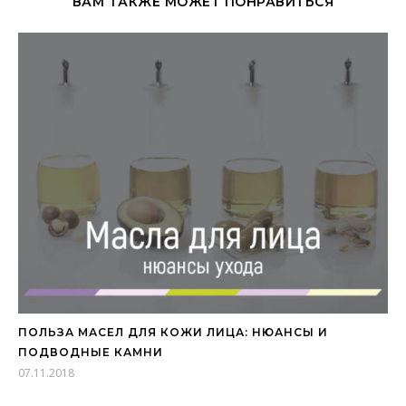
ВАМ ТАКЖЕ МОЖЕТ ПОНРАВИТЬСЯ
ПОЛЬЗА МАСЕЛ ДЛЯ КОЖИ ЛИЦА: НЮАНСЫ И
ПОДВОДНЫЕ КАМНИ
07.11.2018