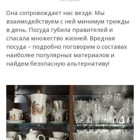
Она сопровождает нас везде. Мы
взаимодействуем с ней минимум трижды
в день. Посуда губила правителей и
спасала множество жизней. Вредная
посуда – подробно поговорим о составах
наиболее популярных материалов и
найдем безопасную альтернативу!