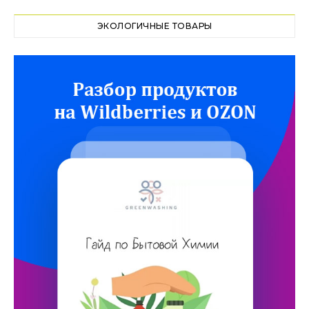
ЭКОЛОГИЧНЫЕ ТОВАРЫ