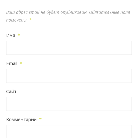
Ваш адрес email не будет опубликован.
Обязательные поля
помечены
*
Имя
*
Email
*
Сайт
Комментарий
*