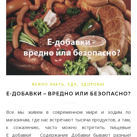
,
,
ВАЖНО ЗНАТЬ
ЕДА
ЗДОРОВЬЕ
Е-ДОБАВКИ – ВРЕДНО ИЛИ БЕЗОПАСНО?
Все мы живем в современном мире и ходим по
магазинам, где нас встречают тысячи продуктов, а там,
к сожалению, часто можно встретить пищевые
Е добавки! Содержание Добавки бывают разные!