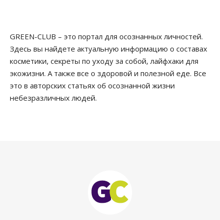
GREEN-CLUB – это портал для осознанных личностей.
Здесь вы найдете актуальную информацию о составах
косметики, секреты по уходу за собой, лайфхаки для
экожизни. А также все о здоровой и полезной еде. Все
это в авторских статьях об осознанной жизни
небезразличных людей.