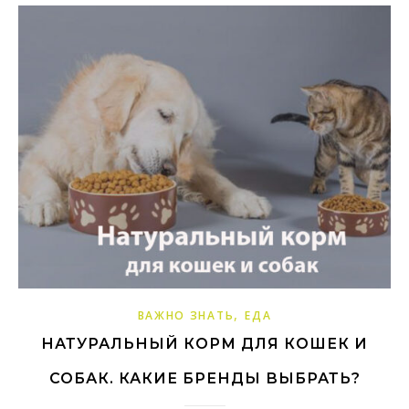
,
ВАЖНО ЗНАТЬ
ЕДА
НАТУРАЛЬНЫЙ КОРМ ДЛЯ КОШЕК И
СОБАК. КАКИЕ БРЕНДЫ ВЫБРАТЬ?