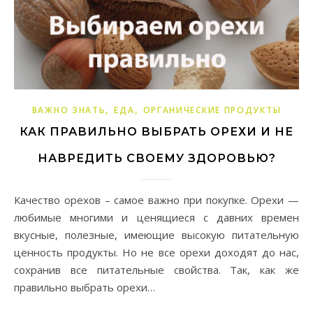
,
,
ВАЖНО ЗНАТЬ
ЕДА
ОРГАНИЧЕСКИЕ ПРОДУКТЫ
КАК ПРАВИЛЬНО ВЫБРАТЬ ОРЕХИ И НЕ
НАВРЕДИТЬ СВОЕМУ ЗДОРОВЬЮ?
Качество орехов – самое важно при покупке. Орехи —
любимые многими и ценящиеся с давних времен
вкусные, полезные, имеющие высокую питательную
ценность продукты. Но не все орехи доходят до нас,
сохранив все питательные свойства. Так, как же
правильно выбрать орехи…