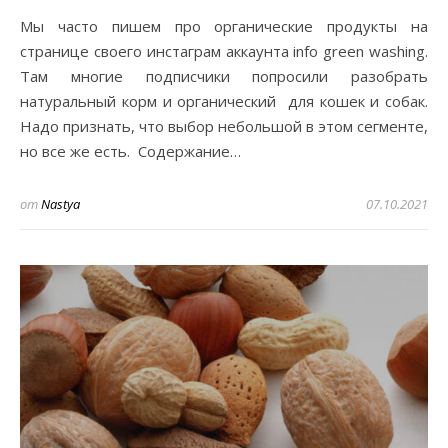
Мы часто пишем про органические продукты на
странице своего инстаграм аккаунта info green washing.
Там многие подписчики попросили разобрать
натуральный корм и органический для кошек и собак.
Надо признать, что выбор небольшой в этом сегменте,
но все же есть. Содержание…
от
Nastya
07.10.2021