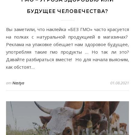
БУДУЩЕЕ ЧЕЛОВЕЧЕСТВА?
Вы заметили, что наклейка «БЕЗ ГМО» часто красуется
на полках с натуральной продукцией в магазинах?
Реклама на упаковке обещает нам здоровое будущее,
употребляя такие гмо продукты … Но так ли это?
Давайте разбираться вместе! Но для начала выясним,
как обстоят…
от
Nastya
01.08.2021