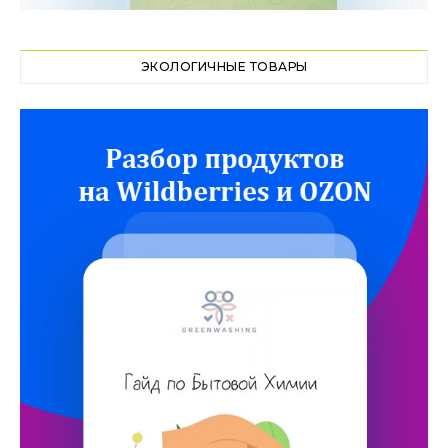
ЭКОЛОГИЧНЫЕ ТОВАРЫ