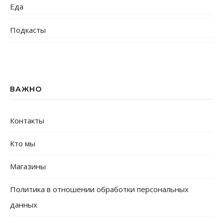
Еда
Подкасты
ВАЖНО
Контакты
Кто мы
Магазины
Политика в отношении обработки персональных
данных