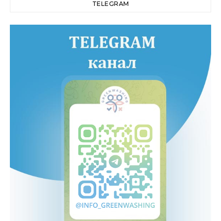
TELEGRAM