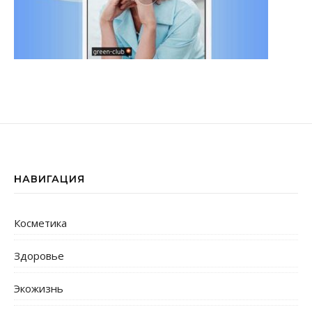
НАВИГАЦИЯ
Косметика
Здоровье
Экожизнь