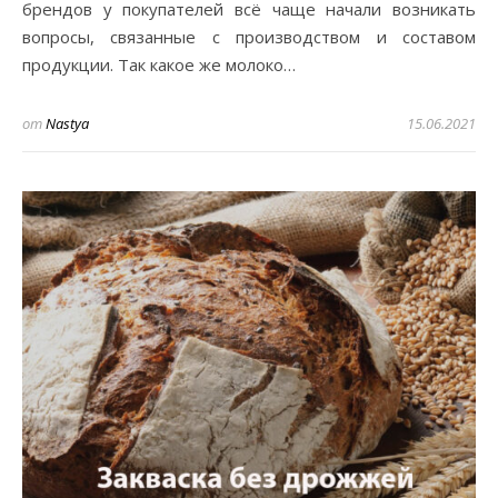
брендов у покупателей всё чаще начали возникать
вопросы, связанные с производством и составом
продукции. Так какое же молоко…
от
Nastya
15.06.2021