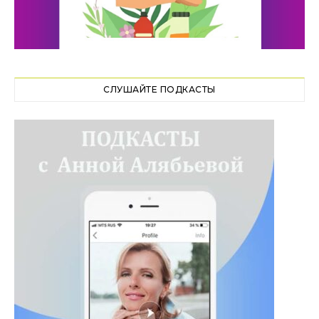
СЛУШАЙТЕ ПОДКАСТЫ