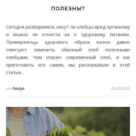
ПОЛЕЗНЫ?
Сегодня разбираемся, несут ли хлебцы вред организму
и можно ли отнести их к здоровому питанию.
Приверженцы здорового образа жизни давно
советуют заменить обычный хлеб полезными
хлебцами. Чем опасен современный хлеб, и как
приготовить его самим, мы рассказывали в этой
статье…
от
Nastya
25.03.2022