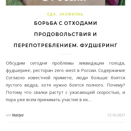
,
ЕДА
ЭКОЖИЗНЬ
БОРЬБА С ОТХОДАМИ
ПРОДОВОЛЬСТВИЯ И
ПЕРЕПОТРЕБЛЕНИЕМ. ФУДШЕРИНГ
Обсудим сегодня проблемы ликвидации голода,
фудшеринг, ресторан zero west в России. Содержание
Согласно известной примете, люди больше боятся
пустого ведра, хотя нужно боятся полного. Почему?
Потому что свалки растут с ужасающей скоростью, и
пора уже всем принимать участие в их…
от
Nastya
13.10.2021