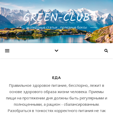
GREEN-CLUB
экспертные статьи _ полезные боксы
ЕДА
Правильное здоровое питание, бесспорно, лежит в
основе здорового образа жизни человека. Приемы
пищи на протяжении дня должны быть регулярными и
полноценными, а рацион - сбалансированным.
Разобраться в тонкостях корректного питания не так