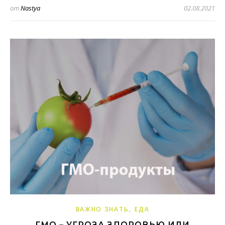
от
Nastya
02.08.2021
,
ВАЖНО ЗНАТЬ
ЕДА
ГМО – УГРОЗА ЗДОРОВЬЮ ИЛИ