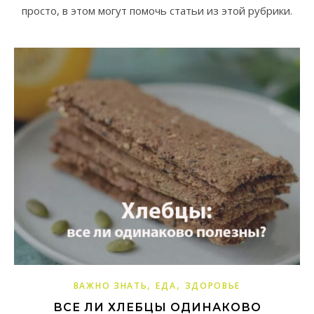
просто, в этом могут помочь статьи из этой рубрики.
,
,
ВАЖНО ЗНАТЬ
ЕДА
ЗДОРОВЬЕ
ВСЕ ЛИ ХЛЕБЦЫ ОДИНАКОВО