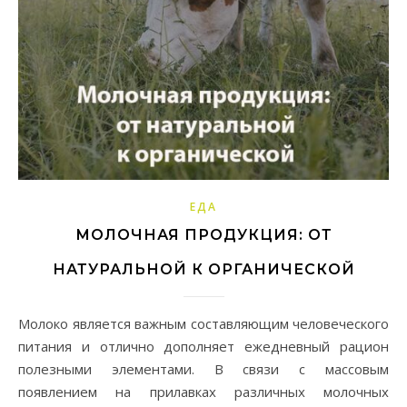
ЕДА
МОЛОЧНАЯ ПРОДУКЦИЯ: ОТ
НАТУРАЛЬНОЙ К ОРГАНИЧЕСКОЙ
Молоко является важным составляющим человеческого
питания и отлично дополняет ежедневный рацион
полезными элементами. В связи с массовым
появлением на прилавках различных молочных