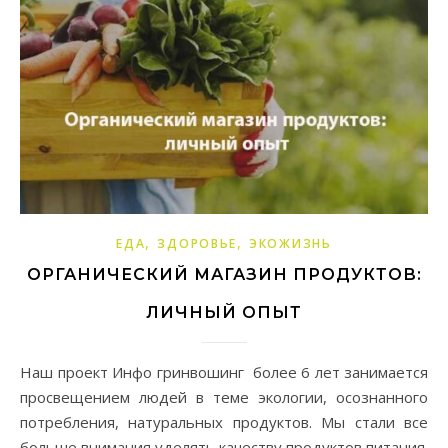
,
,
ЕДА
ЗДОРОВЬЕ
ЭКОЖИЗНЬ
ОРГАНИЧЕСКИЙ МАГАЗИН ПРОДУКТОВ:
ЛИЧНЫЙ ОПЫТ
Наш проект Инфо гринвошинг более 6 лет занимается
просвещением людей в теме экологии, осознанного
потребления, натуральных продуктов. Мы стали все
больше внимания уделять качеству продуктов питания.