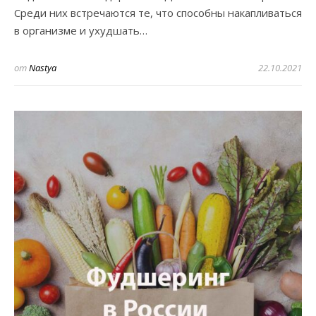
Среди них встречаются те, что способны накапливаться
в организме и ухудшать…
от
Nastya
22.10.2021