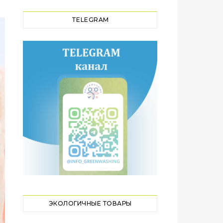
TELEGRAM
ЭКОЛОГИЧНЫЕ ТОВАРЫ