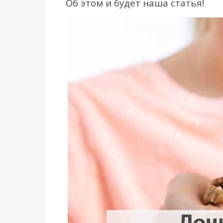
Об этом и будет наша статья!