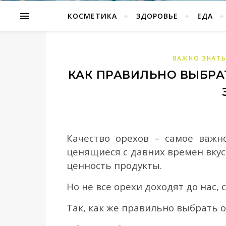
КОСМЕТИКА
ЗДОРОВЬЕ
ЕДА
ВАЖНО ЗНАТ
КАК ПРАВИЛЬНО ВЫБРА
Качество орехов – самое важ
ценящиеся с давних времен вку
ценность продукты.
Но не все орехи доходят до нас,
Так, как же правильно выбрать 