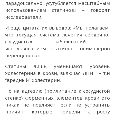
парадоксально, усугубляется масштабным
использованием статинов» – говорят
исследователи.
И ещё цитата их выводов: «Мы полагаем,
что текущая система лечения сердечно-
сосудистых заболеваний с
использованием статинов, неимоверно
переоценена».
Статины лишь уменьшают уровень
холестерина в крови, включая ЛПНП – т.н
“вредный” холестерин.
Но на адгезию (прилипание к сосудистой
стенке) форменных элементов крови это
никак не повлияет, если не устранить
причин, которые привели к росту