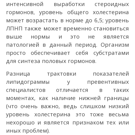
интенсивной выработки стероидных
гормонов, уровень общего холестерина
может возрастать в норме до 6,5; уровень
ЛПНП также может временно становиться
выше нормы и это не является
патологией в данный период. Организм
просто обеспечивает себя субстратами
для синтеза половых гормонов.
Разница трактовки показателей
липидограммы у превентивных
специалистов отличается в таких
моментах, как наличие нижней границы
(что очень важно, ведь слишком низкий
уровень холестерина это тоже весьма
нехорошо и является признаком тех или
иных проблем).