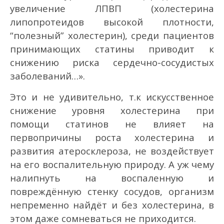
увеличение ЛПВП (холестерина
липопротеидов высокой плотности,
“полезный” холестерин), среди пациентов
принимающих статины приводит к
снижению риска сердечно-сосудистых
заболеваний…».
Это и не удивительно, т.к искусственное
снижение уровня холестерина при
помощи статинов не влияет на
первопричины роста холестерина и
развития атеросклероза, не воздействует
на его воспалительную природу. А уж чему
налипнуть на воспаленную и
повреждённую стенку сосудов, организм
непременно найдёт и без холестерина, в
этом даже сомневаться не приходится.