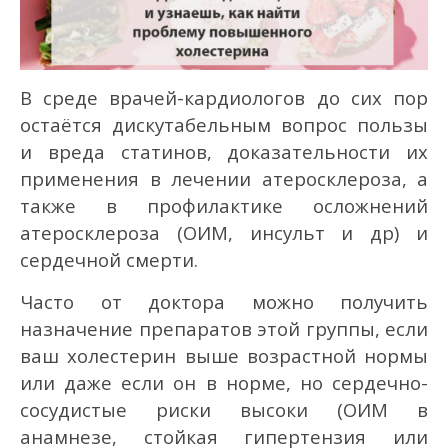
В среде врачей-кардиологов до сих пор
остаётся дискутабельным вопрос пользы
и вреда статинов, доказательности их
применения в лечении атеросклероза, а
также в профилактике осложнений
атеросклероза (ОИМ, инсульт и др) и
сердечной смерти.
Часто от доктора можно получить
назначение препаратов этой группы, если
ваш холестерин выше возрастной нормы
или даже если он в норме, но сердечно-
сосудистые риски высоки (ОИМ в
анамнезе, стойкая гипертензия или