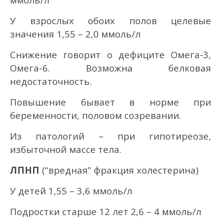
У взрослых обоих полов целевые
значения 1,55 – 2,0 ммоль/л
Снижение говорит о дефиците Омега-3,
Омега-6. Возможна белковая
недостаточность.
Повышение бывает в норме при
беременности, половом созревании.
Из патологий – при гипотиреозе,
избыточной массе тела.
ЛПНП
(“вредная” фракция холестерина)
У детей 1,55 – 3,6 ммоль/л
Подростки старше 12 лет 2,6 – 4 ммоль/л