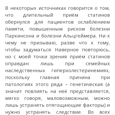
В некоторых источниках говорится о том,
что длительный приём статинов
обернулся для пациентов ослаблением
памяти, повышенным риском болезни
Паркинсона и болезни Альцгеймера. Ни к
чему не призываю, разве что к тому,
чтобы задуматься. Наверное повторюсь,
но с моей точки зрения приём статинов
оправдан лишь при семейных
наследственных гиперхолестеринемиях,
поскольку главная причина при
патологиях этого ряда – генетическая (а
значит повлиять на неё представляется,
мягко говоря, маловозможным, можно
лишь устранять отягощающие факторы) и
нужно устранять следствие. Во всех