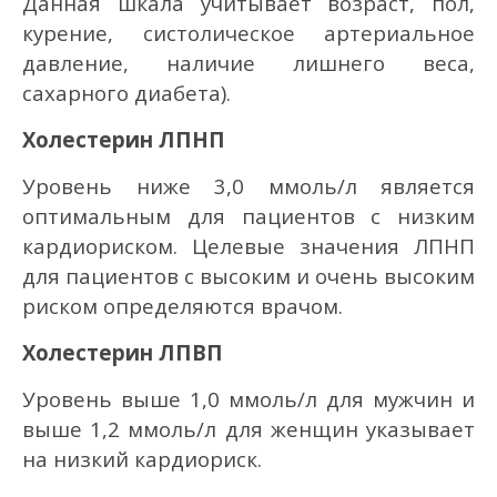
Данная шкала учитывает возраст, пол,
курение, систолическое артериальное
давление, наличие лишнего веса,
сахарного диабета).
Холестерин ЛПНП
Уровень ниже 3,0 ммоль/л является
оптимальным для пациентов с низким
кардиориском. Целевые значения ЛПНП
для пациентов с высоким и очень высоким
риском определяются врачом.
Холестерин ЛПВП
Уровень выше 1,0 ммоль/л для мужчин и
выше 1,2 ммоль/л для женщин указывает
на низкий кардиориск.