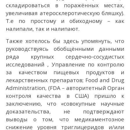
складироваться в поражённых местах,
увеличивая атеросклеротическую бляшку).
Т.е по простому и обиходному – как
налипали, так и налипают.
Также хотелось бы здесь упомянуть, что
руководствуясь обобщёнными данными
ряда крупных сердечно-сосудистых
исследований , Управление по контролю
за качеством пищевых продуктов и
лекарственных препаратов; Food and Drug
Administration, (FDA – авторитетный Орган
контроля качества в США) пришло к
заключению, что «совокупные научные
доказательства, не подтверждают
выводы о том, что медикаментозное
снижение уровня триглицеридов и/или