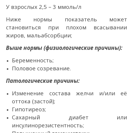
У взрослых 2,5 – 3 ммоль/л
Ниже нормы показатель может
становиться при плохом всасывании
жиров, мальабсорбции;
Выше нормы (физиологические причины):
Беременность;
Половое созревание.
Патологические причины:
Изменение состава желчи и/или её
оттока (застой);
Гипотиреоз;
Сахарный диабет или
инсулинорезистентность;