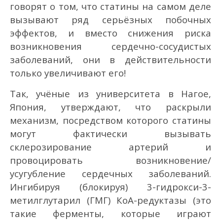
говорят о том, что статины на самом деле
вызывают ряд серьёзных побочных
эффектов, и вместо снижения риска
возникновения сердечно-сосудистых
заболеваний, они в действительности
только увеличивают его!
Так, учёные из университета в Нагое,
Япония, утверждают, что раскрыли
механизм, посредством которого статины
могут фактически вызывать
склерозирование артерий и
провоцировать возникновение/
усугубление сердечных заболеваний.
Ингибируя (блокируя) 3-гидрокси-3-
метилглутарил (ГМГ) КоА-редуктазы (это
такие ферменты, которые играют