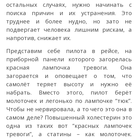
остальных случаях, нужно начинать с
поиска причин и их устранения. Это
труднее и более нудно, но зато не
подвергает человека лишним рискам, а
напротив, снижает их.
Представим себе пилота в рейсе, на
приборной панели которого загорелась
красная лампочка тревоги. Она
загорается и оповещает о том, что
самолёт теряет высоту и нужно её
набрать. Вместо этого, пилот берёт
молоточек и легонько по лампочке “тюк”.
Чтобы не нервировала, а то чего это она в
самом деле? Повышенный холестерин это
одна из таких вот “красных лампочек
тревоги”, а статины – как молоточек.