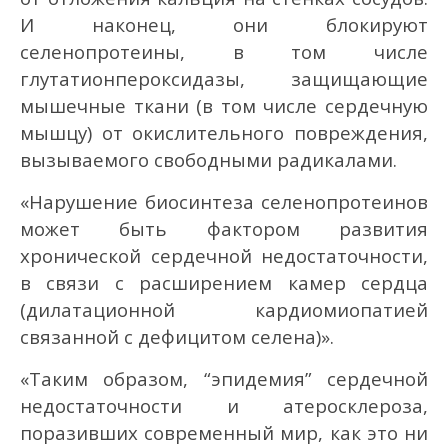
И наконец, они блокируют
селенопротеины, в том числе
глутатионпероксидазы, защищающие
мышечные ткани (в том числе сердечную
мышцу) от окислительного повреждения,
вызываемого свободными радикалами.
«Нарушение биосинтеза селенопротеинов
может быть фактором развития
хронической сердечной недостаточности,
в связи с расширением камер сердца
(дилатационной кардиомиопатией
связанной с дефицитом селена)».
«Таким образом, “эпидемия” сердечной
недостаточности и атеросклероза,
поразивших современный мир, как это ни