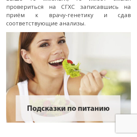
провериться на СГХС записавшись на
приём к врачу-генетику и сдав
соответствующие анализы.