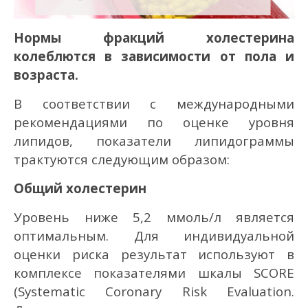
Нормы фракций холестерина
колеблются в зависимости от пола и
возраста.
В соответствии с международными
рекомендациями по оценке уровня
липидов, показатели липидограммы
трактуются следующим образом:
Общий холестерин
Уровень ниже 5,2 ммоль/л является
оптимальным. Для индивидуальной
оценки риска результат используют в
комплексе показателями шкалы SCORE
(Systematic Coronary Risk Evaluation.