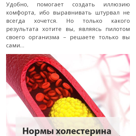
Удобно, помогает создать иллюзию
комфорта, ибо выравнивать штурвал не
всегда хочется. Но только какого
результата хотите вы, являясь пилотом
своего организма – решаете только вы
сами…