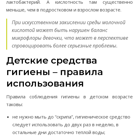
лактобактерий. А кислотность там существенно
меньше, чем в подростковом и взрослом возрасте.
При искусственном закислении среды молочной
кислотой может быть нарушен баланс
микрофлоры девочки, что может в перспективе
спровоцировать более серьезные проблемы.
Детские средства
гигиены – правила
использования
Правила соблюдения гигиены в детском возрасте
таковы:
не нужно мыть до “скрипа”, гигиеническое средство
следует использовать до двух раз в неделю, в
остальные дни достаточно теплой воды;