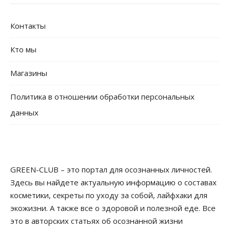
Контакты
Кто мы
Магазины
Политика в отношении обработки персональных
данных
GREEN-CLUB – это портал для осознанных личностей.
Здесь вы найдете актуальную информацию о составах
косметики, секреты по уходу за собой, лайфхаки для
экожизни. А также все о здоровой и полезной еде. Все
это в авторских статьях об осознанной жизни