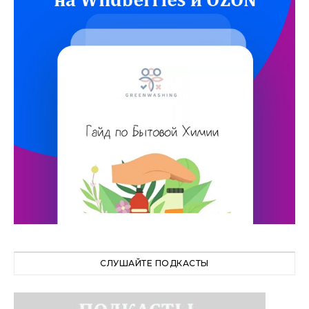
СЛУШАЙТЕ ПОДКАСТЫ