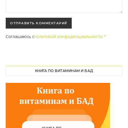
Соглашаюсь с
политикой конфиденциальности
*
КНИГА ПО ВИТАМИНАМ И БАД