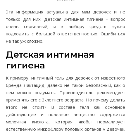
Эта информация актуальна для мам девочек и не
только для них. Детская интимная гигиена – вопрос
очень серьезный, и к выбору средств нужно
подходить с большой ответственностью. Ошибиться
не так уж сложно.
Детская интимная
гигиена
К примеру,
интимный гель для девочек от известного
бренда Лактацид
, далеко не такой безопасный, как о
нем можно подумать. Производитель рекомендует
применять его с 3-летнего возраста. Но почему делать
этого не стоит? В составе геля как основное
действующее и полезное вещество содержится
молочная кислота, которая якобы нормализует
естественную микрофлору половых органов у девочек.