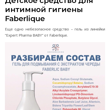
Детское средство для
интимной гигиены
Faberlique
Еще одно небезопасное средство – гель из линейки
“Expert Pharma BABY” от Faberlique.