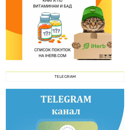
TELEGRAM