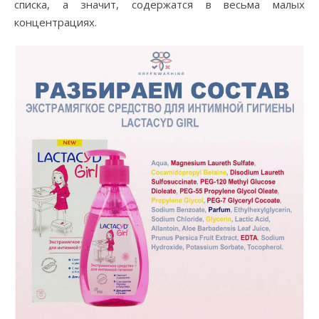
списка, а значит, содержатся в весьма малых
концентрациях.