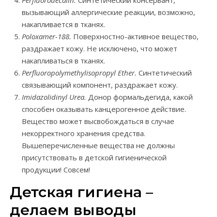
вызывающий аллергические реакции, возможно,
накапливается в тканях.
Poloxamer-188.
Поверхностно-активное вещество,
раздражает кожу. Не исключено, что может
накапливаться в тканях.
Perfluoropolymethylisopropyl Ether.
Синтетический
связывающий компонент, раздражает кожу.
Imidazolidinyl Urea.
Донор формальдегида, какой
способен оказывать канцерогенное действие.
Вещество может высвобождаться в случае
некорректного хранения средства.
Вышеперечисленные вещества не должны
присутствовать в детской гигиенической
продукции! Совсем!
Детская гигиена –
делаем выводы