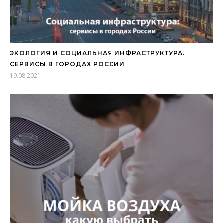
ЭКОЛОГИЯ И СОЦИАЛЬНАЯ ИНФРАСТРУКТУРА.
СЕРВИСЫ В ГОРОДАХ РОССИИ
19.08.2021