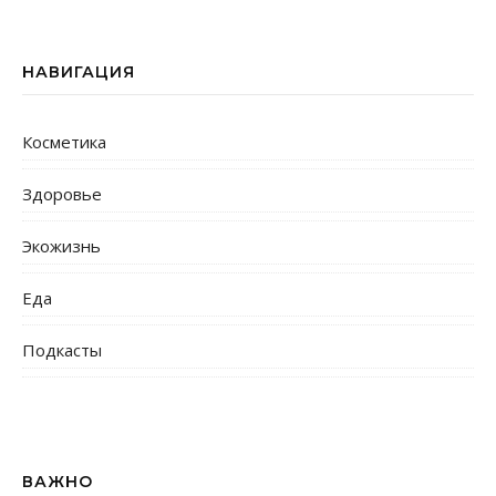
НАВИГАЦИЯ
Косметика
Здоровье
Экожизнь
Еда
Подкасты
ВАЖНО