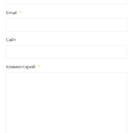
Email
*
Сайт
Комментарий
*