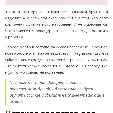
Также акцентируется внимание на сладкой фруктовой
отдушке – и есть глубокое сомнение в том, что этот
компонент хоть на йоту натурален. И не исключается,
что он может спровоцировать аллергическую реакцию
у ребенка.
Второе место в составе занимает совсем не бережное
поверхностно-активное вещество – Magnesium Laureth
Sulfate. Также средство содержит три PEG – 7, 50 и 120.
Это синтетические компоненты, далеко не безвредные
и уж точно совсем не полезные.
Поэтому не стоит доверять вроде бы
проверенному бренду – для начала следует
изучить состав и сделать не самые утешающие
выводы.