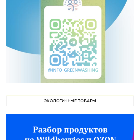
ЭКОЛОГИЧНЫЕ ТОВАРЫ