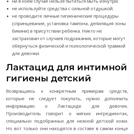
ни в коем случае нельзя пытаться мыть изнутри;
не используйте средства с сильной отдушкой;
не проводите личные гигиенические процедуры
(спринцевание, установка тампона, депиляция зоны
бикини) в присутствии ребенка. Никто не
застрахован от случаев подражания, которые могут
обернуться физической и психологической травмой
для девочки.
Лактацид для интимной
гигиены детский
Возвращаясь к конкретным примерам средств,
которые не следует покупать, нужно дополнить
информацию о Лактациде для девочек.
Производитель говорит о мягких ингредиентах,
специально подобранных для нежной детской кожи.
Но вот только они находятся в составе в самом конце