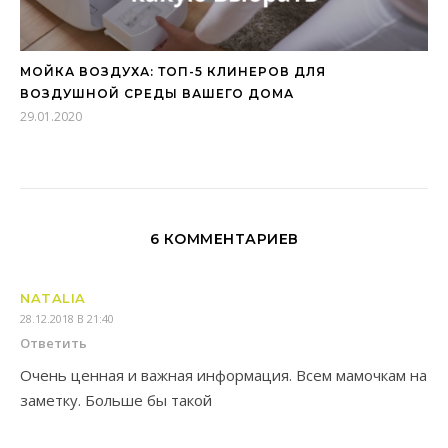
МОЙКА ВОЗДУХА: ТОП-5 КЛИНЕРОВ ДЛЯ
ВОЗДУШНОЙ СРЕДЫ ВАШЕГО ДОМА
29.01.2020
6 КОММЕНТАРИЕВ
NATALIA
28.12.2018 В 21:40
Ответить
Очень ценная и важная информация. Всем мамочкам на
заметку. Больше бы такой