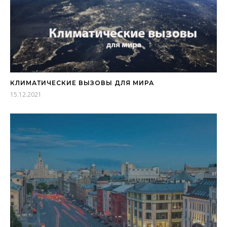
КЛИМАТИЧЕСКИЕ ВЫЗОВЫ ДЛЯ МИРА
15.12.2021