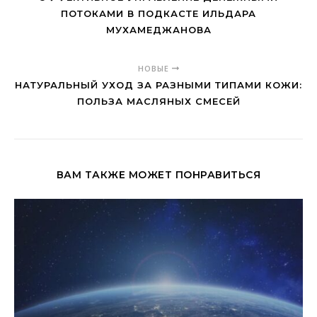
ПОТОКАМИ В ПОДКАСТЕ ИЛЬДАРА
МУХАМЕДЖАНОВА
НОВЫЕ
НАТУРАЛЬНЫЙ УХОД ЗА РАЗНЫМИ ТИПАМИ КОЖИ:
ПОЛЬЗА МАСЛЯНЫХ СМЕСЕЙ
ВАМ ТАКЖЕ МОЖЕТ ПОНРАВИТЬСЯ