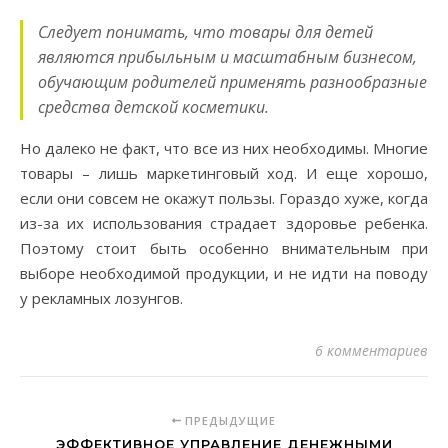
Следует понимать, что товары для детей
являются прибыльным и масштабным бизнесом,
обучающим родителей применять разнообразные
средства детской косметики.
Но далеко не факт, что все из них необходимы. Многие
товары – лишь маркетинговый ход. И еще хорошо,
если они совсем не окажут пользы. Гораздо хуже, когда
из-за их использования страдает здоровье ребенка.
Поэтому стоит быть особенно внимательным при
выборе необходимой продукции, и не идти на поводу
у рекламных лозунгов.
6 комментариев
ПРЕДЫДУЩИЕ
ЭФФЕКТИВНОЕ УПРАВЛЕНИЕ ДЕНЕЖНЫМИ