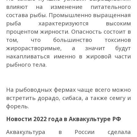
влияют на изменение питательного
состава рыбы. Промышленно выращенная
рыба характеризуются высоким
процентом жирности. Опасность состоит в
том, что большинство токсинов
жирорастворимые, а значит будут
накапливаться именно в жировой части
рыбного тела.
На рыбоводных фермах чаще всего можно
встретить дорадо, сибаса, а также семгу и
форель.
Новости 2022 года в Аквакультуре РФ
Аквакультура в России сделала