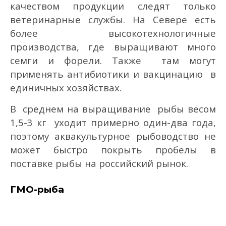
качеством продукции следят только
ветеринарные службы. На Севере есть
более высокотехнологичные
производства, где выращивают много
семги и форели. Также там могут
применять антибиотики и вакцинацию в
единичных хозяйствах.
В среднем на выращивание рыбы весом
1,5-3 кг уходит примерно один-два года,
поэтому аквакультурное рыбоводство не
может быстро покрыть пробелы в
поставке рыбы на российский рынок.
ГМО-рыба