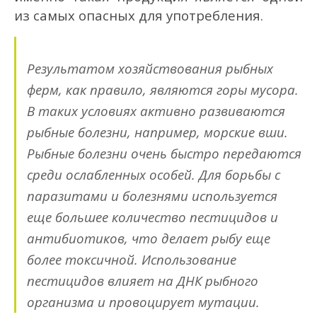
из самых опасных для употребления.
Результатом хозяйствования рыбных
ферм, как правило, являются горы мусора.
В таких условиях активно развиваются
рыбные болезни, например, морские вши.
Рыбные болезни очень быстро передаются
среди ослабленных особей. Для борьбы с
паразитами и болезнями используется
еще большее количество пестицидов и
антибиотиков, что делает рыбу еще
более токсичной. Использование
пестицидов влияет на ДНК рыбного
организма и провоцирует мутации.