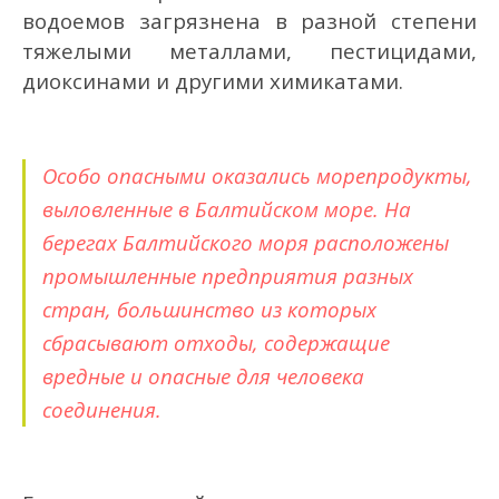
водоемов загрязнена в разной степени
тяжелыми металлами, пестицидами,
диоксинами и другими химикатами.
Особо опасными оказались морепродукты,
выловленные в Балтийском море. На
берегах Балтийского моря расположены
промышленные предприятия разных
стран, большинство из которых
сбрасывают отходы, содержащие
вредные и опасные для человека
соединения.