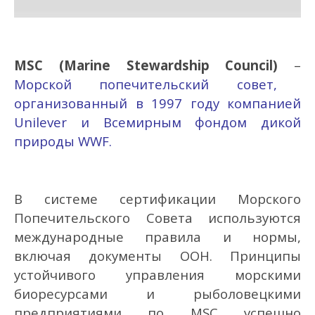
MSC (Marine Stewardship Council)
–
Морской попечительский совет,
организованный в 1997 году компанией
Unilever и Всемирным фондом дикой
природы WWF.
В системе сертификации Морского
Попечительского Совета используются
международные правила и нормы,
включая документы ООН. Принципы
устойчивого управления морскими
биоресурсами и рыболовецкими
предприятиями по MSC успешно