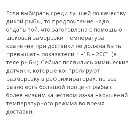
Если выбирать среди лучшей по качеству
дикой рыбы, то предпочтение надо
отдать той, что заготовлена с помощью
шоковой заморозки. Температура
хранения при доставки не должна быть
превышать показатели ” -18 – 20С” (в
теле рыбы).
Сейчас появились химические
датчики, которые контролируют
разморозку в рефрижираторах, но все
равно есть большой процент рыбы с
более низким качеством из-за нарушений
температурного режима во время
доставки.