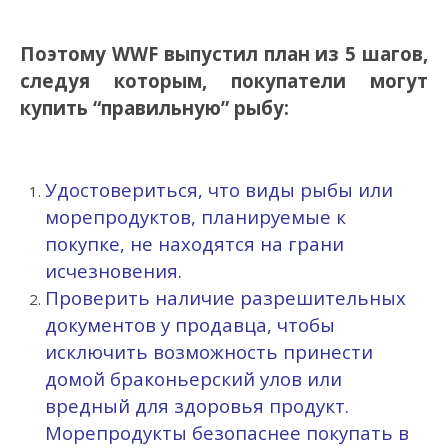
Поэтому WWF выпустил план из 5 шагов,
следуя которым, покупатели могут
купить “правильную” рыбу:
Удостовериться, что виды рыбы или
морепродуктов, планируемые к
покупке, не находятся на грани
исчезновения.
Проверить наличие разрешительных
документов у продавца, чтобы
исключить возможность принести
домой браконьерский улов или
вредный для здоровья продукт.
Морепродукты безопаснее покупать в