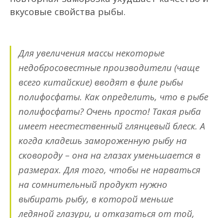
вкусовые свойства рыбы.
Для увеличения массы некоторые
недобросовестные производители (чаще
всего китайские) вводят в филе рыбы
полифосфаты. Как определить, что в рыбе
полифосфаты? Очень просто! Такая рыба
имеет неестественный глянцевый блеск. А
когда кладешь замороженную рыбу на
сковороду – она на глазах уменьшается в
размерах. Для того, чтобы не нарваться
на сомнительный продукт нужно
выбирать рыбу, в которой меньше
ледяной глазури, и отказаться от той,