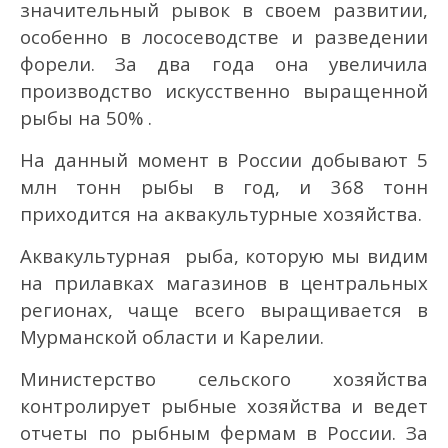
значительный рывок в своем развитии,
особенно в лососеводстве и разведении
форели. За два года она увеличила
производство искусственно выращенной
рыбы на 50% .
На данный момент в России добывают 5
млн тонн рыбы в год, и 368 тонн
приходится на аквакультурные хозяйства.
Аквакультурная рыба, которую мы видим
на прилавках магазинов в центральных
регионах, чаще всего выращивается в
Мурманской области и Карелии.
Министерство сельского хозяйства
контролирует рыбные хозяйства и ведет
отчеты по рыбным фермам в России. За