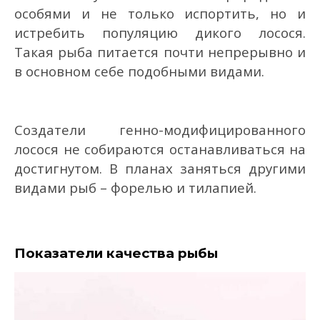
особями и не только испортить, но и
истребить популяцию дикого лосося.
Такая рыба питается почти непрерывно и
в основном себе подобными видами.
Создатели генно-модифицированного
лосося не собираются останавливаться на
достигнутом. В планах заняться другими
видами рыб – форелью и тилапией.
Показатели качества рыбы