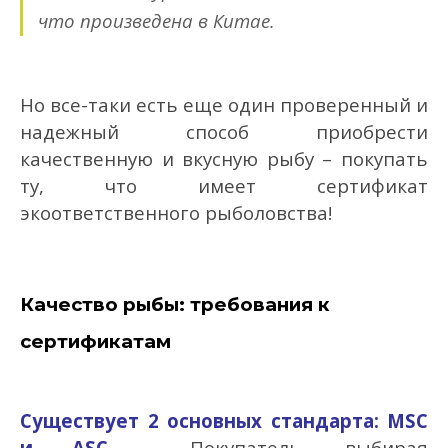
что произведена в Китае.
Но все-таки есть еще один проверенный и
надежный способ приобрести
качественную и вкусную рыбу – покупать
ту, что имеет сертификат
экоответственного рыболовства!
Качество рыбы: требования к
сертификатам
Существует 2 основных стандарта: MSC
и ASC.
Покупатель, выбирая