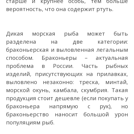
старше и крупнее особь, тем больше
вероятность, что она содержит ртуть.
Дикая морская рыба может быть
разделена на две категории:
браконьерская и выловленная легальным
способом. Браконьеры – актуальная
проблема в России. Часть рыбных
изделий, присутствующих на прилавках,
выловлено незаконно: треска, минтай,
морской окунь, камбала, скумбрия. Такая
продукция стоит дешевле (если покупать у
браконьера напрямую с рук), но
браконьерство наносит большой урон
популяциям рыб.