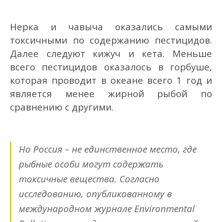
Нерка и чавыча оказались самыми
токсичными по содержанию пестицидов.
Далее следуют кижуч и кета. Меньше
всего пестицидов оказалось в горбуше,
которая проводит в океане всего 1 год и
является менее жирной рыбой по
сравнению с другими.
Но Россия – не единственное место, где
рыбные особи могут содержать
токсичные вещества. Согласно
исследованию, опубликованному в
международном журнале Environmental