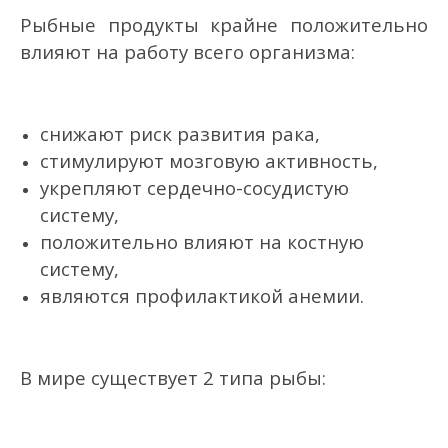
Рыбные продукты крайне положительно
влияют на работу всего организма:
снижают риск развития рака,
стимулируют мозговую активность,
укрепляют сердечно-сосудистую
систему,
положительно влияют на костную
систему,
являются профилактикой анемии.
В мире существует 2 типа рыбы: