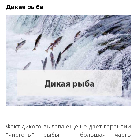
Дикая рыба
Факт дикого вылова еще не дает гарантии
“чистоты” рыбы – большая часть