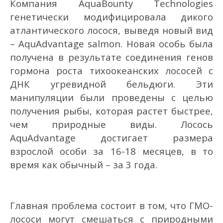
Компания AquaBounty Technologies
генетически модифицировала дикого
атлантического лосося, выведя новый вид
– AquAdvantage salmon. Новая особь была
получена в результате соединения генов
гормона роста тихоокеанских лососей с
ДНК угревидной бельдюги. Эти
манипуляции были проведены с целью
получения рыбы, которая растет быстрее,
чем природные виды. Лосось
AquAdvantage достигает размера
взрослой особи за 16-18 месяцев, в то
время как обычный – за 3 года.
Главная проблема состоит в том, что ГМО-
лососи могут смешаться с природными