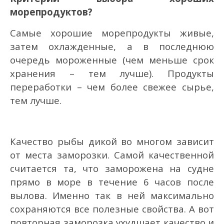
морепродуктов?
Самые хорошие морепродукты живые,
затем охлажденные, а в последнюю
очередь мороженные (чем меньше срок
хранения – тем лучше). Продукты
переработки – чем более свежее сырье,
тем лучше.
Качество рыбы дикой во многом зависит
от места заморозки. Самой качественной
считается та, что заморожена на судне
прямо в море в течение 6 часов после
вылова. Именно так в ней максимально
сохраняются все полезные свойства. А вот
повторная заморозка ухудшает качество и