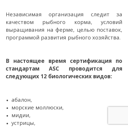
Независимая организация следит за
качеством рыбного корма, условий
выращивания на ферме, целью поставок,
программой развития рыбного хозяйства.
В настоящее время сертификация по
стандартам ASC проводится для
следующих 12 биологических видов:
абалон,
морские моллюски,
мидии,
устрицы,