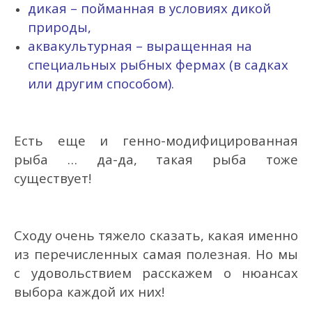
дикая – пойманная в условиях дикой
природы,
аквакультурная – выращенная на
специальных рыбных фермах (в садках
или другим способом).
Есть еще и генно-модифицированная
рыба … да-да, такая рыба тоже
существует!
Сходу очень тяжело сказать, какая именно
из перечисленных самая полезная. Но мы
с удовольствием расскажем о нюансах
выбора каждой их них!