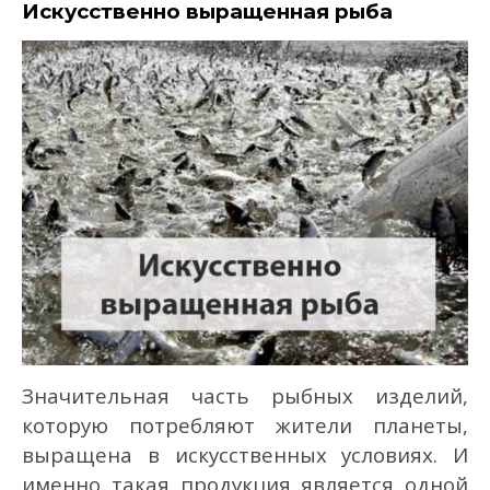
Искусственно выращенная рыба
Значительная часть рыбных изделий,
которую потребляют жители планеты,
выращена в искусственных условиях. И
именно такая продукция является одной