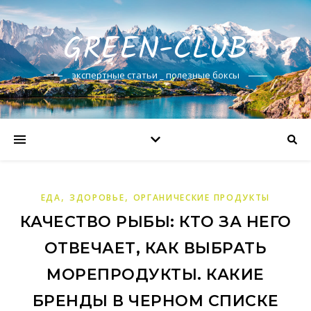
GREEN-CLUB
экспертные статьи _ полезные боксы
,
,
ЕДА
ЗДОРОВЬЕ
ОРГАНИЧЕСКИЕ ПРОДУКТЫ
КАЧЕСТВО РЫБЫ: КТО ЗА НЕГО
ОТВЕЧАЕТ, КАК ВЫБРАТЬ
МОРЕПРОДУКТЫ. КАКИЕ
БРЕНДЫ В ЧЕРНОМ СПИСКЕ