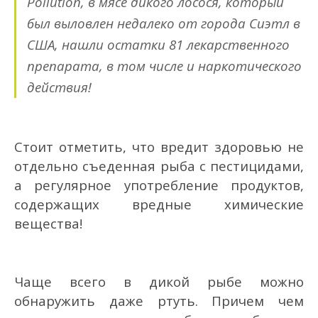
Pollution, в мясе дикого лосося, который
был выловлен недалеко от города Сиэтл в
США, нашли остатки 81 лекарственного
препарата, в том числе и наркотического
действия!
Стоит отметить, что вредит здоровью не
отдельно съеденная рыба с пестицидами,
а регулярное употребление продуктов,
содержащих вредные химические
вещества!
Чаще всего в дикой рыбе можно
обнаружить даже ртуть. Причем чем