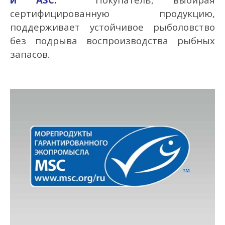
сертифицированную продукцию,
поддерживает устойчивое рыболовство
без подрыва воспроизводства рыбных
запасов.