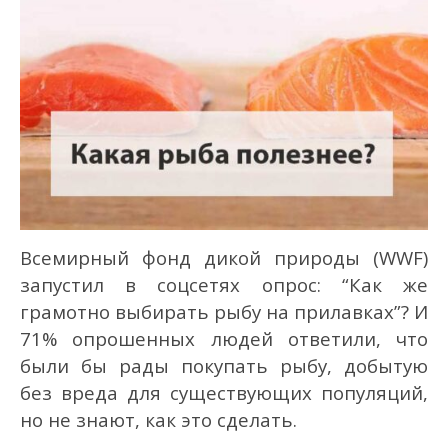
Всемирный фонд дикой природы (WWF)
запустил в соцсетях опрос: “Как же
грамотно выбирать рыбу на прилавках”? И
71% опрошенных людей ответили, что
были бы рады покупать рыбу, добытую
без вреда для существующих популяций,
но не знают, как это сделать.