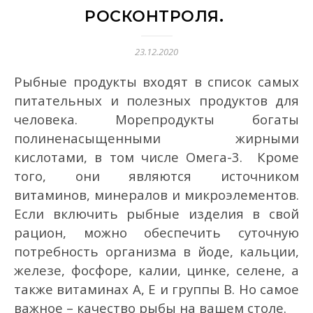
РОСКОНТРОЛЯ.
23.12.2020
Рыбные продукты входят в список самых
питательных и полезных продуктов для
человека. Морепродукты богаты
полиненасыщенными жирными
кислотами, в том числе Омега-3. Кроме
того, они являются источником
витаминов, минералов и микроэлементов.
Если включить рыбные изделия в свой
рацион, можно обеспечить суточную
потребность организма в йоде, кальции,
железе, фосфоре, калии, цинке, селене, а
также витаминах A, E и группы B. Но самое
важное – качество рыбы на вашем столе.