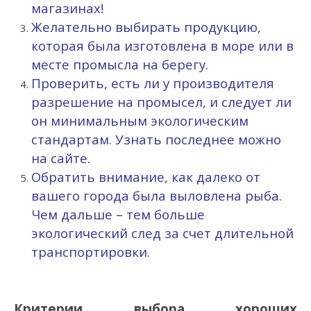
магазинах!
Желательно выбирать продукцию,
которая была изготовлена
в море или в
месте промысла на берегу
.
Проверить, есть ли у производителя
разрешение на промысел, и следует ли
он минимальным экологическим
стандартам. Узнать последнее можно
на сайте.
Обратить внимание, как далеко от
вашего города была выловлена рыба.
Чем дальше – тем больше
экологический след за счет длительной
транспортировки.
Критерии выбора хороших