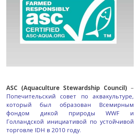
ASC (Aquaculture Stewardship Council)
–
Попечительский совет по аквакультуре,
который был образован Всемирным
фондом дикой природы WWF и
Голландской инициативой по устойчивой
торговле IDH в 2010 году.