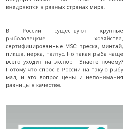
внедряются в разных странах мира.
В России существуют крупные
рыболовецкие хозяйства,
сертифицированные MSC: треска, минтай,
пикша, нерка, палтус. Но такая рыба чаще
всего уходит на экспорт. Знаете почему?
Потому что спрос в России на такую рыбу
мал, и это вопрос цены и непонимания
разницы в качестве.