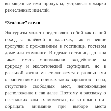
выращенные ими продукты, устраивая ярмарки
ремесленных изделий.
“Зелёные” отели
Экотуризм может представлять собой как пеший
поход с ночёвкой в палатках, так и пешие
прогулки с проживанием в гостинице, гостевом
доме или глэмпинге. В идеале гостиница должна
также иметь минимальное воздействие на
природу и экологический сертификат, но в
реальной
жизни мы сталкиваемся с различными
ограничениями в поисках таких вариантов – цена,
отсутствие свободных мест, неподходящее
расположение и так далее. Поэтому я расскажу о
нескольких важных моментах, на которые стоит
обращать внимание при выборе места