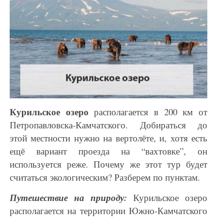
Курильское озеро
располагается в 200 км от
Петропавловска-Камчатского. Добираться до
этой
местности нужно на вертолёте, и, хотя есть
ещё вариант проезда на “вахтовке”, он
используется
реже. Почему же этот тур будет
считаться экологическим? Разберем по пунктам.
Путешествие на природу:
Курильское озеро
располагается на территории Южно-Камчатского