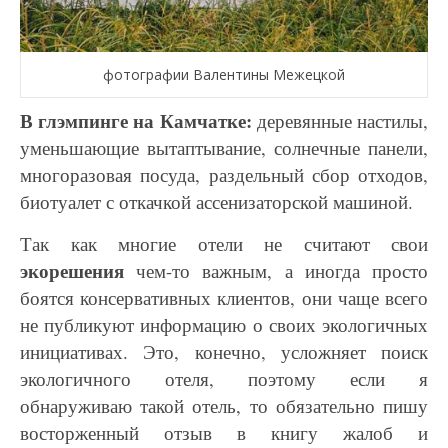
фотографии Валентины Межецкой
В глэмпинге на Камчатке:
деревянные настилы,
уменьшающие вытаптывание, солнечные панели,
многоразовая посуда, раздельный сбор отходов,
биотуалет с откачкой ассенизаторской машиной.
Так как многие отели не считают свои
экорешения
чем-то важным, а иногда просто
боятся
консервативных клиентов, они чаще всего
не публикуют информацию о своих экологичных
инициативах. Это, конечно, усложняет поиск
экологичного отеля, поэтому если я
обнаруживаю
такой отель, то обязательно пишу
восторженный отзыв в книгу жалоб и