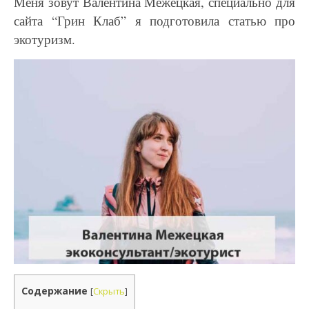
Меня зовут Валентина Межецкая, специально для
сайта “Грин Клаб” я подготовила статью про
экотуризм.
Содержание
[
Скрыть
]