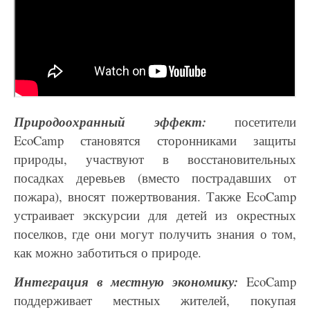
Природоохранный эффект:
посетители
EcoCamp становятся сторонниками защиты
природы,
участвуют в восстановительных
посадках деревьев (вместо пострадавших от
пожара), вносят
пожертвования. Также EcoCamp
устраивает экскурсии для детей из окрестных
поселков, где они
могут получить знания о том,
как можно заботиться о природе.
Интеграция в местную экономику:
EcoCamp
поддерживает местных жителей, покупая