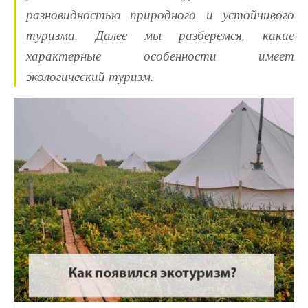
разновидностью
природного и устойчивого
туризма. Далее мы разберемся, какие
характерные особенности имеет
экологический туризм.