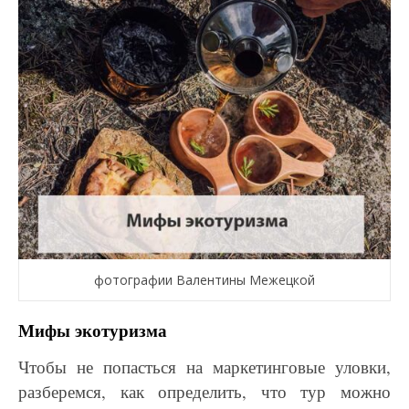
фотографии Валентины Межецкой
Мифы экотуризма
Чтобы не попасться на маркетинговые уловки,
разберемся, как определить, что тур можно