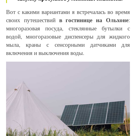
Вот с какими вариантами я встречалась во время
в
гостинице на Ольхоне
своих путешествий
:
многоразовая посуда, стеклянные бутылки с
водой, многоразовые
диспенсеры для жидкого
мыла, краны с сенсорными датчиками для
включения и выключения
воды.