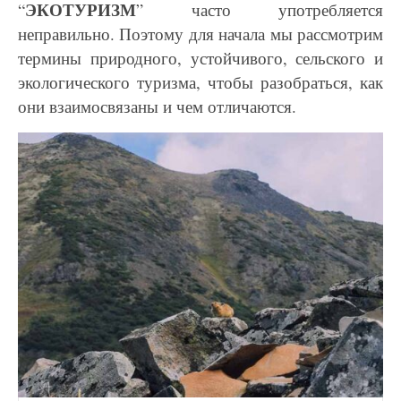
ЭКОТУРИЗМ
“
” часто употребляется
неправильно. Поэтому для начала мы рассмотрим
термины природного, устойчивого, сельского и
экологического туризма, чтобы разобраться, как
они взаимосвязаны и чем отличаются.