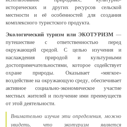
исторических и других ресурсов сельской
местности и её особенностей для создания
комплексного туристского продукта.
Экологический туризм или ЭКОТУРИЗМ
—
путешествие с ответственностью перед
окружающей
средой. С целью изучения и
наслаждения природой и культурными
достопримечательностями, которое содействует
охране
природы. Оказывает «мягкое»
воздействие на окружающую среду, обеспечивает
активное
социально-экономическое участие
местных жителей и получение ими преимуществ
от этой
деятельности.
Внимательно изучив эти определения, можно
увидеть, что экотуризм является