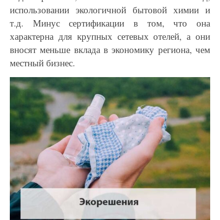
использовании экологичной бытовой химии и
т.д. Минус
сертификации в том, что она
характерна для крупных сетевых отелей, а они
вносят меньше вклада в
экономику региона, чем
местный бизнес.