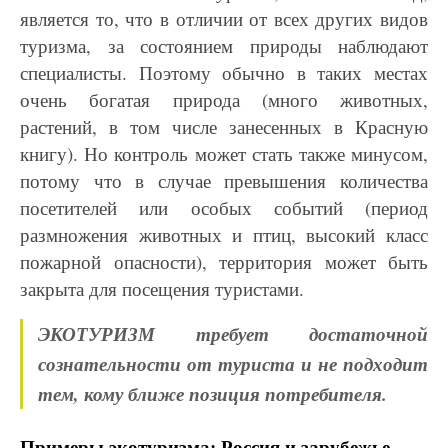
является то, что в отличии от всех других видов
туризма, за состоянием природы наблюдают
специалисты.
Поэтому обычно в таких местах
очень
богатая природа (много животных,
растений, в том числе занесенных в Красную
книгу). Но
контроль может стать также минусом,
потому что в случае превышения количества
посетителей
или особых событий (период
размножения животных и птиц, высокий класс
пожарной опасности),
территория может быть
закрыта для посещения туристами.
ЭКОТУРИЗМ требует достаточной
сознательности от туриста и не подходит
тем, кому ближе позиция потребителя.
Примеры экотуризма: Россия и зарубежье