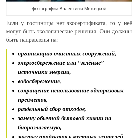
фотографии Валентины Межецкой
Если у гостиницы нет экосертификата, то у неё
могут быть экологические решения. Они должны
быть
направлены на:
организацию очистных сооружений,
энергосбережение или “зелёные”
источники
энергии,
водосбережение,
сокращение использование одноразовых
предметов,
раздельный сбор
отходов,
замену обычной бытовой химии на
биоразлагаемую,
закупку продуктов у местных
жителей.