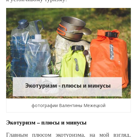
фотографии Валентины Межецкой
Экотуризм – плюсы и минусы
Главным плюсом экотуризма, на мой взгляд,