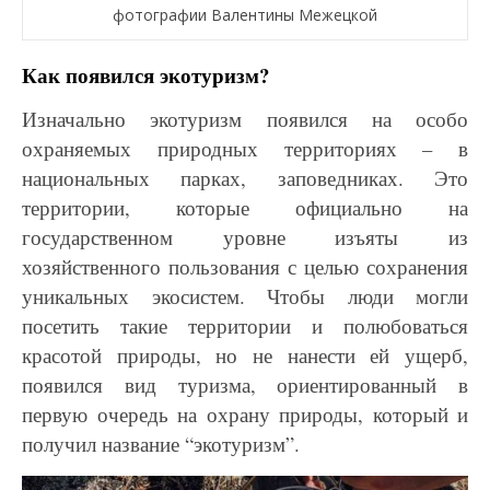
фотографии Валентины Межецкой
Как появился экотуризм?
Изначально экотуризм появился на особо
охраняемых природных территориях – в
национальных
парках, заповедниках. Это
территории, которые официально на
государственном уровне изъяты
из
хозяйственного пользования с целью сохранения
уникальных экосистем. Чтобы люди могли
посетить такие территории и полюбоваться
красотой природы, но не нанести ей ущерб,
появился
вид туризма, ориентированный в
первую очередь на охрану природы, который и
получил
название “экотуризм”.