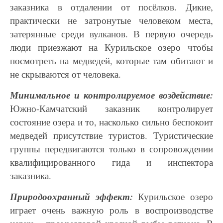
заказника в отдалении от посёлков. Дикие,
практически не затронутые человеком места,
затерянные среди вулканов. В первую очередь
люди приезжают на Курильское озеро чтобы
посмотреть на медведей, которые там обитают и
не скрываются от человека.
Минимальное и контролируемое воздействие:
Южно-Камчатский заказник контролирует
состояние озера и то, насколько сильно беспокоит
медведей присутствие туристов. Туристические
группы передвигаются только в сопровождении
квалифицированного гида и инспектора
заказника.
Природоохранный эффект:
Курильское озеро
играет очень важную роль в воспроизводстве