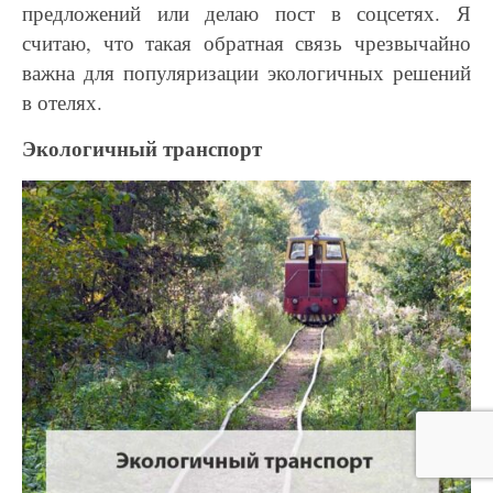
предложений или делаю
пост в соцсетях. Я
считаю, что такая обратная связь чрезвычайно
важна для популяризации
экологичных решений
в отелях.
Экологичный транспорт