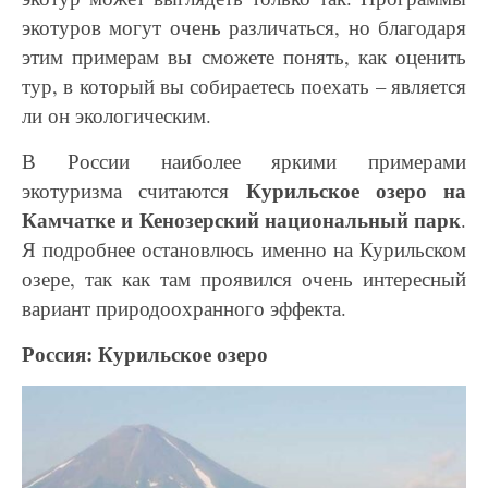
экотуров могут очень различаться, но
благодаря
этим примерам вы сможете понять, как оценить
тур, в который вы собираетесь поехать
– является
ли он экологическим.
В России наиболее яркими примерами
Курильское озеро на
экотуризма считаются
Камчатке и
Кенозерский национальный парк
.
Я подробнее остановлюсь именно на Курильском
озере, так как
там проявился очень интересный
вариант природоохранного эффекта.
Россия: Курильское озеро