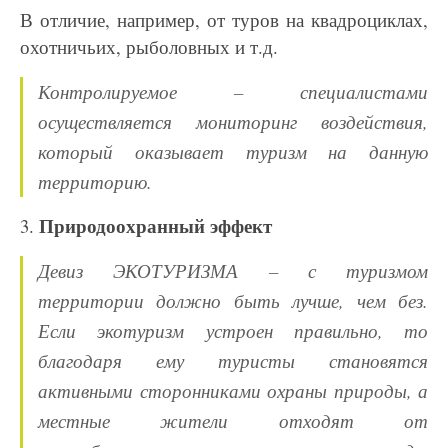
В отличие,
например, от туров на квадроциклах,
охотничьих, рыболовных и т.д.
Контролируемое –
специалистами
осуществляется мониторинг воздействия,
который оказывает туризм на данную
территорию.
Природоохранный эффект
3.
Девиз ЭКОТУРИЗМА – с туризмом
территории должно быть лучше, чем без.
Если экотуризм устроен
правильно, то
благодаря ему туристы становятся
активными сторонниками охраны природы, а
местные жители отходят от