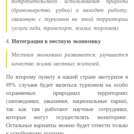
потребительского использования природы
(браконьерство, рубка) и
находят работу,
связанную с туризмом на этой территории
(услуги гида, транспорт, жилье,
торговля).
Интеграция в местную экономику
4.
Местная экономика развивается, улучшается
качество жизни местных жителей.
По второму пункту в нашей стране экотуризм в
95% случаев будет являться туризмом на особо
охраняемых природных территориях
(заповедники, заказники, национальные парки),
так как там
работают научные сотрудники,
которые могут осуществлять мониторинг.
Остальные варианты
можно будет отнести только
к устойчивому туризму.