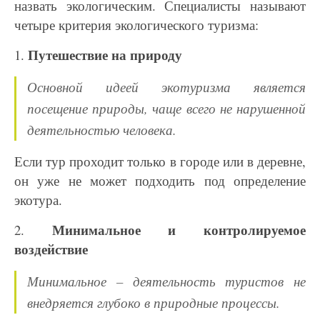
назвать
экологическим. Специалисты называют
четыре критерия экологического туризма:
Путешествие на природу
1.
Основной идеей экотуризма является
посещение природы, чаще всего не нарушенной
деятельностью человека.
Если тур проходит только в городе или в деревне,
он уже не может
подходить под определение
экотура.
Минимальное и контролируемое
2.
воздействие
Минимальное – деятельность туристов не
внедряется глубоко в природные процессы.