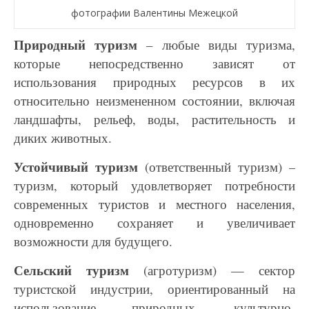
фотографии Валентины Межецкой
Природный туризм
– любые виды туризма,
которые непосредственно зависят от
использования природных ресурсов в их
относительно неизмененном состоянии, включая
ландшафты, рельеф, воды, растительность и
диких животных.
Устойчивый туризм
(ответственный туризм) –
туризм, который удовлетворяет потребности
современных туристов и местного населения,
одновременно сохраняет и увеличивает
возможности для будущего.
Сельский туризм
(агротуризм) — сектор
туристской индустрии, ориентированный на
использование природных, культурно-