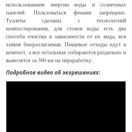
использованием энергии воды и солнечных
панелей. Пользоваться фенами запрещено.
Туалеты сделаны с технологией
компостирования, для
стоков воды есть два
способа очистки в зависимости от их вида, вся
химия биоразлагаемая.
Пищевые отходы идут в
компост, а все остальные собираются раздельно и
вывозятся за 300 км на
переработку.
Подробное видео об экорешениях: