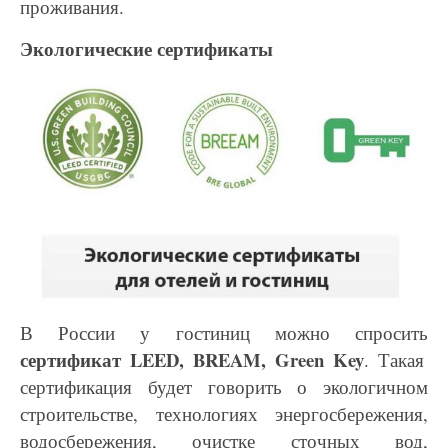
проживания.
Экологические сертификаты
В России у гостиниц можно спросить
сертификат
LEED, BREAM, Green Key
. Такая
сертификация будет говорить о экологичном
строительстве, технологиях энергосбережения,
водосбережения, очистке сточных вод,