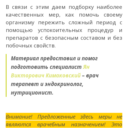
В связи с этим даем подборку наиболее
качественных мер, как помочь своему
организму пережить сложный период с
помощью успокоительных процедур и
препаратов с безопасным составом и без
побочных свойств.
Материал предоставил и помог
подготовить специалист
Ян
Викторович Кимаковский
– врач
терапевт и эндокринолог,
нутриционист.
Внимание! Предложенные здесь меры не
являются врачебным назначением! Это