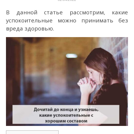
В данной статье рассмотрим, какие
успокоительные можно принимать без
вреда здоровью.