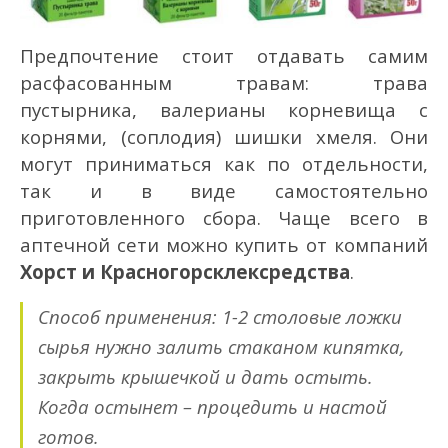
Предпочтение стоит отдавать самим
расфасованным травам: трава
пустырника, валерианы корневища с
корнями, (соплодия) шишки хмеля. Они
могут приниматься как по отдельности,
так и в виде самостоятельно
приготовленного сбора. Чаще всего в
аптечной сети можно купить от компаний
Хорст и Красногорсклексредства
.
Способ применения: 1-2 столовые ложки
сырья нужно залить стаканом кипятка,
закрыть крышечкой и дать остыть.
Когда остынет – процедить и настой
готов.