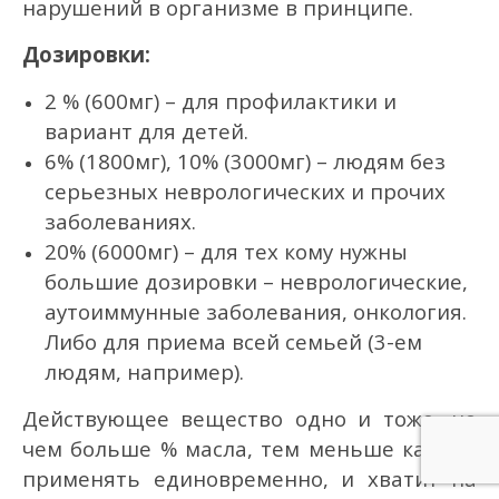
нарушений в организме в принципе.
Дозировки:
2 % (600мг) – для профилактики и
вариант для детей.
6% (1800мг), 10% (3000мг) – людям без
серьезных неврологических и прочих
заболеваниях.
20% (6000мг) – для тех кому нужны
большие дозировки – неврологические,
аутоиммунные заболевания, онкология.
Либо для приема всей семьей (3-ем
людям, например).
Действующее вещество одно и тоже, но
чем больше % масла, тем меньше капель
применять единовременно, и хватит на