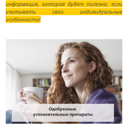
информация, которая будет полезна, если
учитывать свои индивидуальные
особенности!