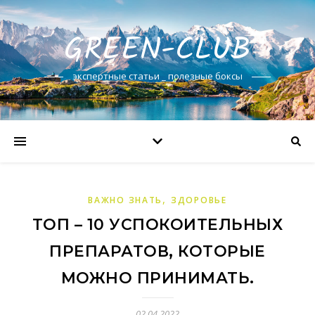
GREEN-CLUB
экспертные статьи _ полезные боксы
,
ВАЖНО ЗНАТЬ
ЗДОРОВЬЕ
ТОП – 10 УСПОКОИТЕЛЬНЫХ
ПРЕПАРАТОВ, КОТОРЫЕ
МОЖНО ПРИНИМАТЬ.
02.04.2022