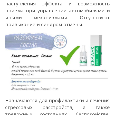
наступления эффекта и возможность
приема при управлении автомобилями и
иными механизмами. Отсутствуют
привыкание и синдром отмены.
Назначаются для профилактики и лечения
стрессовых расстройств, а также
тревожных состояниях, беспокойстве,