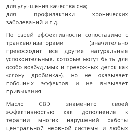
для улучшения качества сна;
для профилактики хронических
заболеваний и т.д.
По своей эффективности сопоставимо с
транквилизаторами (значительно
превосходит все другие натуральные
успокоительные, которые могут быть для
особо возбудимых и тревожных деток как
«слону дробинка»), но не оказывает
побочных эффектов и не вызывает
привыкания.
Масло CBD знаменито своей
эффективностью как дополнение к
терапии многих нарушений работы
центральной нервной системы и любых