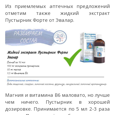
Из приемлемых аптечных предложений
отметим также жидкий экстракт
Пустырник Форте от Эвалар.
Магния и витамина В6 маловато, но лучше
чем ничего. Пустырник в хорошей
дозировке. Принимается по 5 мл 2-3 раза