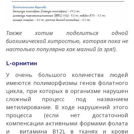
Также хотим поделиться одной
биохимической хитростью, которая пока не
настолько популярна как магний (а зря!).
L-орнитин
У очень большого количества людей
имеются полиморфизмы генов фолатного
цикла, при которых в организме нарушен
сложный процесс под названием
метилирование. В ходе нарушений этого
процесса (если нет достаточной
компенсации активными формами фолата
и витамина В12), в тканях и крови