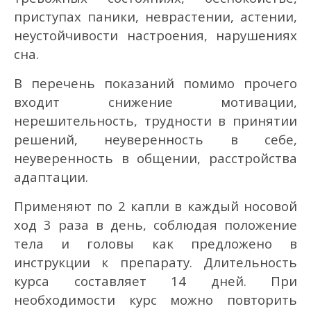
приступах паники, неврастении, астении,
неустойчивости настроения, нарушениях
сна.
В перечень показаний помимо прочего
входит снижение мотивации,
нерешительность, трудности в принятии
решений, неуверенность в себе,
неуверенность в общении,
расстройства
адаптации.
Применяют по 2 капли в каждый носовой
ход 3 раза в день, соблюдая положение
тела и головы как предложено в
инструкции к препарату. Длительность
курса составляет 14 дней. При
необходимости курс можно повторить